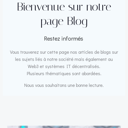
Bienvenue sur notre
page Blog
Restez informés
Vous trouverez sur cette page nos articles de blogs sur
les sujets liés à notre société mais également au
Web3 et systèmes IT décentralisés.
Plusieurs thématiques sont abordées.
Nous vous souhaitons une bonne lecture.