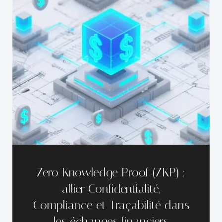
Zero Knowledge Proof (ZKP) :
allier Confidentialité,
Compliance et Traçabilité dans
les échanges financiers