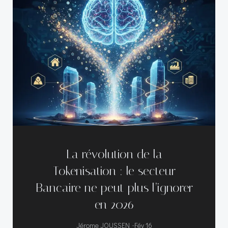
La révolution de la
Tokenisation : le secteur
Bancaire ne peut plus l’ignorer
en 2026
-
Jérome JOUSSEN
Fév 16