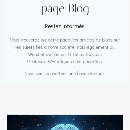
page Blog
Restez informés
Vous trouverez sur cette page nos articles de blogs sur
les sujets liés à notre société mais également au
Web3 et systèmes IT décentralisés.
Plusieurs thématiques sont abordées.
Nous vous souhaitons une bonne lecture.