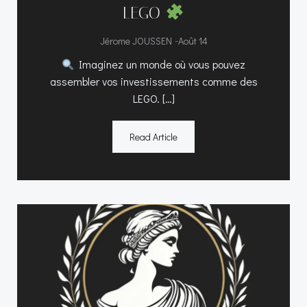
LEGO
-
Jérome JOUSSEN
Août 14
Imaginez un monde où vous pouvez
assembler vos investissements comme des
LEGO. […]
Read Article