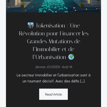
Tokenisation : Une
Révolution pour Financer les
Grandes Mutations de
l’Immobilier et de
l’Urbanisation
-
Jérome JOUSSEN
Août 14
Le secteur immobilier et l’urbanisation sont à
un tournant décisif. Avec des défis […]
Read Article