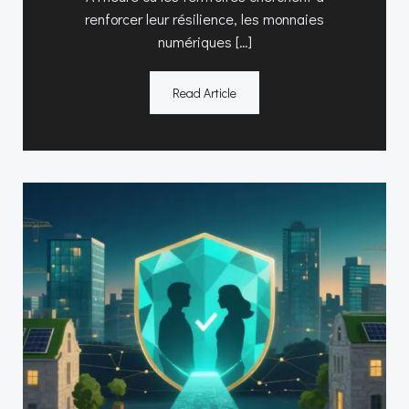
renforcer leur résilience, les monnaies
numériques […]
Read Article