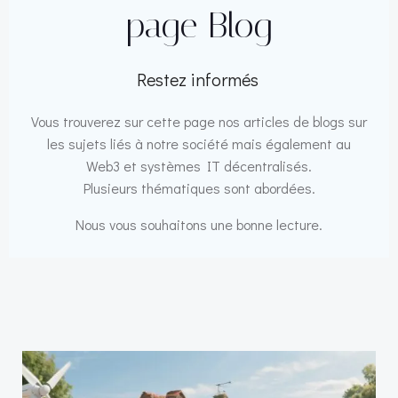
page Blog
Restez informés
Vous trouverez sur cette page nos articles de blogs sur
les sujets liés à notre société mais également au
Web3 et systèmes IT décentralisés.
Plusieurs thématiques sont abordées.
Nous vous souhaitons une bonne lecture.