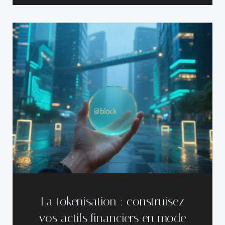
La tokenisation : construisez
vos actifs financiers en mode