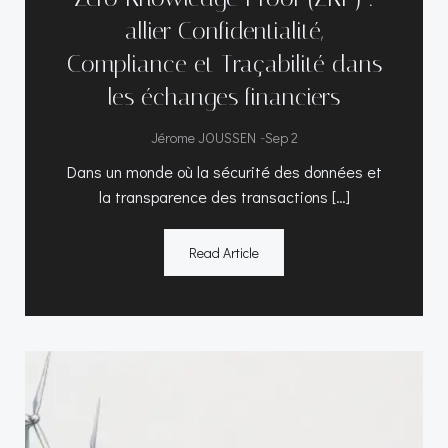
allier Confidentialité,
Compliance et Traçabilité dans
les échanges financiers
-
Jérome JOUSSEN
Sep 2
Dans un monde où la sécurité des données et
la transparence des transactions […]
Read Article