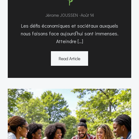
-
Jérome JOUSSEN
Août 14
Les défis économiques et sociétaux auxquels
nous faisons face aujourd’hui sont immenses.
Atteindre […]
Read Article