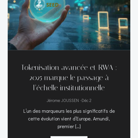
Tokenisation avancée et RWA :
2025 marque le passage à
l’échelle institutionnelle
-
Jérome JOUSSEN
Déc 2
L’un des marqueurs les plus significatifs de
cette évolution vient d’Europe. Amundi,
premier […]