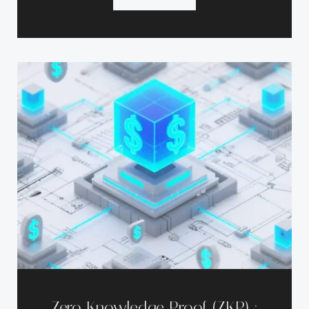
Zero Knowledge Proof (ZKP) :