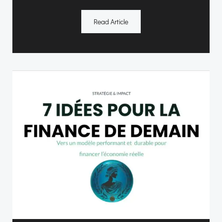
Read Article