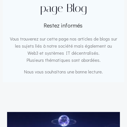
page Blog
Restez informés
Vous trouverez sur cette page nos articles de blogs sur
les sujets liés à notre société mais également au
Web3 et systèmes IT décentralisés.
Plusieurs thématiques sont abordées.
Nous vous souhaitons une bonne lecture.