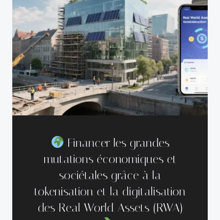
Financer les grandes
mutations économiques et
sociétales grâce à la
tokenisation et la digitalisation
des Real World Assets (RWA)