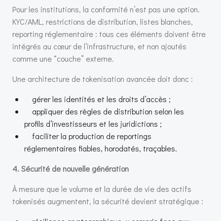
Pour les institutions, la conformité n’est pas une option.
KYC/AML, restrictions de distribution, listes blanches,
reporting réglementaire : tous ces éléments doivent être
intégrés au cœur de l’infrastructure, et non ajoutés
comme une “couche” externe.
Une architecture de tokenisation avancée doit donc :
gérer les identités et les droits d’accès ;
appliquer des règles de distribution selon les
profils d’investisseurs et les juridictions ;
faciliter la production de reportings
réglementaires fiables, horodatés, traçables.
4. Sécurité de nouvelle génération
À mesure que le volume et la durée de vie des actifs
tokenisés augmentent, la sécurité devient stratégique :