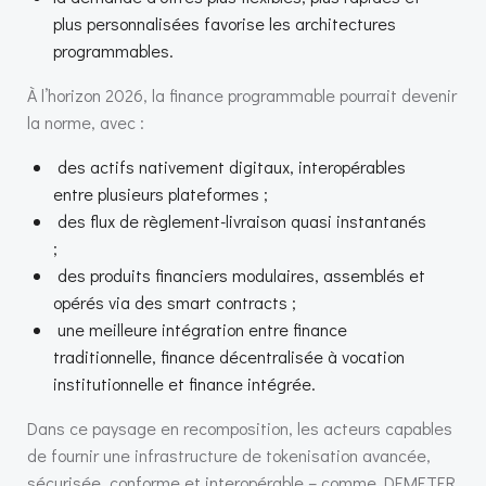
plus personnalisées favorise les architectures
programmables.
À l’horizon 2026, la finance programmable pourrait devenir
la norme, avec :
des actifs nativement digitaux, interopérables
entre plusieurs plateformes ;
des flux de règlement-livraison quasi instantanés
;
des produits financiers modulaires, assemblés et
opérés via des smart contracts ;
une meilleure intégration entre finance
traditionnelle, finance décentralisée à vocation
institutionnelle et finance intégrée.
Dans ce paysage en recomposition, les acteurs capables
de fournir une infrastructure de tokenisation avancée,
sécurisée, conforme et interopérable – comme DEMETER