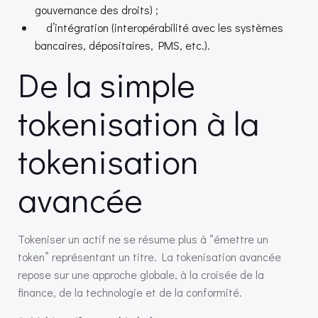
gouvernance des droits) ;
d’intégration (interopérabilité avec les systèmes
bancaires, dépositaires, PMS, etc.).
De la simple
tokenisation à la
tokenisation
avancée
Tokeniser un actif ne se résume plus à “émettre un
token” représentant un titre. La tokenisation avancée
repose sur une approche globale, à la croisée de la
finance, de la technologie et de la conformité.