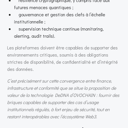
résilience cryptographique, y compris face aux
futures menaces quantiques ;
gouvernance et gestion des clefs à l’échelle
institutionnelle ;
supervision technique continue (monitoring,
alerting, audit trails).
Les plateformes doivent être capables de supporter des
environnements critiques, soumis à des obligations
strictes de disponibilité, de confidentialité et d’intégrité
des données.
C’est précisément sur cette convergence entre finance,
infrastructure et conformité que se situe la proposition de
valeur de la technologie DeDNA d’OVOCHAIN : fournir des
briques capables de supporter des cas d’usage
institutionnels régulés, à fort enjeu de sécurité, tout en
restant interopérables avec l’écosystème Web3.