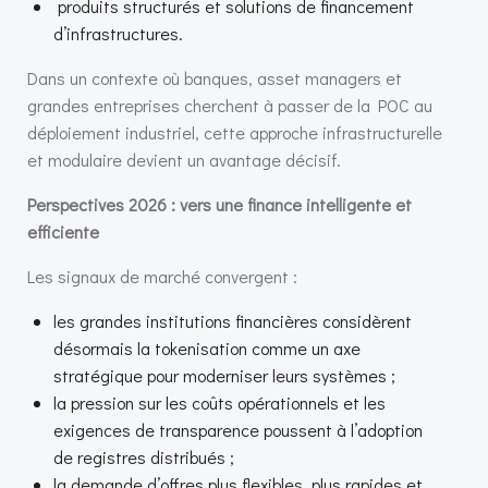
produits structurés et solutions de financement
d’infrastructures.
Dans un contexte où banques, asset managers et
grandes entreprises cherchent à passer de la POC au
déploiement industriel, cette approche infrastructurelle
et modulaire devient un avantage décisif.
Perspectives 2026 : vers une finance intelligente et
efficiente
Les signaux de marché convergent :
les grandes institutions financières considèrent
désormais la tokenisation comme un axe
stratégique pour moderniser leurs systèmes ;
la pression sur les coûts opérationnels et les
exigences de transparence poussent à l’adoption
de registres distribués ;
la demande d’offres plus flexibles, plus rapides et