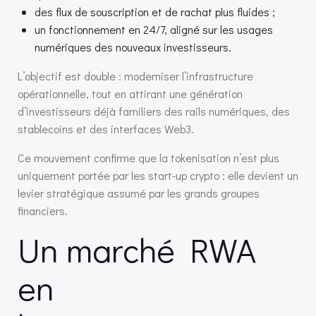
des flux de souscription et de rachat plus fluides ;
un fonctionnement en 24/7, aligné sur les usages
numériques des nouveaux investisseurs.
L’objectif est double : moderniser l’infrastructure
opérationnelle, tout en attirant une génération
d’investisseurs déjà familiers des rails numériques, des
stablecoins et des interfaces Web3.
Ce mouvement confirme que la tokenisation n’est plus
uniquement portée par les start-up crypto : elle devient un
levier stratégique assumé par les grands groupes
financiers.
Un marché RWA
en