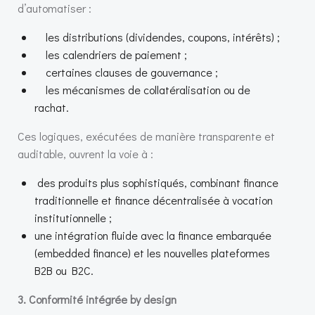
d’automatiser :
les distributions (dividendes, coupons, intérêts) ;
les calendriers de paiement ;
certaines clauses de gouvernance ;
les mécanismes de collatéralisation ou de
rachat.
Ces logiques, exécutées de manière transparente et
auditable, ouvrent la voie à :
des produits plus sophistiqués, combinant finance
traditionnelle et finance décentralisée à vocation
institutionnelle ;
une intégration fluide avec la finance embarquée
(embedded finance) et les nouvelles plateformes
B2B ou B2C.
3. Conformité intégrée by design