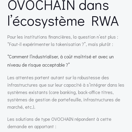
OVOCHAIN dans
l’écosystème RWA
Pour les institutions financières, la question n’est plus :
“Faut-il expérimenter la tokenisation ?”, mais plutôt :
“Comment l’industrialiser, à coût maîtrisé et avec un
niveau de risque acceptable ?”
Les attentes portent autant sur la robustesse des
infrastructures que sur leur capacité à s’intégrer dans les
systèmes existants (core banking, back-office titres,
systèmes de gestion de portefeuille, infrastructures de
marché, etc.).
Les solutions de type OVOCHAIN répondent à cette
demande en apportant :