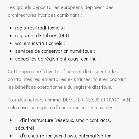
Les grands dépositaires européens déploient des
architectures hybrides combinant :
registres traditionnels ;
registres distribués (DLT) ;
wallets institutionnels ;
services de conservation numérique ;
capacités de règlement quasi continu.
Cette approche “phygitale” permet de respecter les
contraintes réglementaires existantes, tout en captant
les bénéfices opérationnels du registre distribué.
Pour des acteurs comme DEMETER NEXUS et OVOCHAIN,
cela ouvre un espace d’innovation sur les couches :
d’infrastructure (réseaux, smart contracts,
sécurité) ;
d’orchestration (workflows, automatisation,