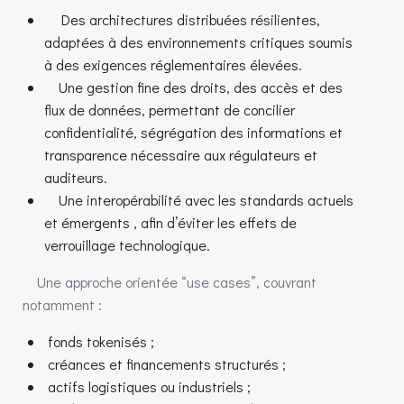
Des architectures distribuées résilientes,
adaptées à des environnements critiques soumis
à des exigences réglementaires élevées.
Une gestion fine des droits, des accès et des
flux de données, permettant de concilier
confidentialité, ségrégation des informations et
transparence nécessaire aux régulateurs et
auditeurs.
Une interopérabilité avec les standards actuels
et émergents , afin d’éviter les effets de
verrouillage technologique.
Une approche orientée “use cases”, couvrant
notamment :
fonds tokenisés ;
créances et financements structurés ;
actifs logistiques ou industriels ;