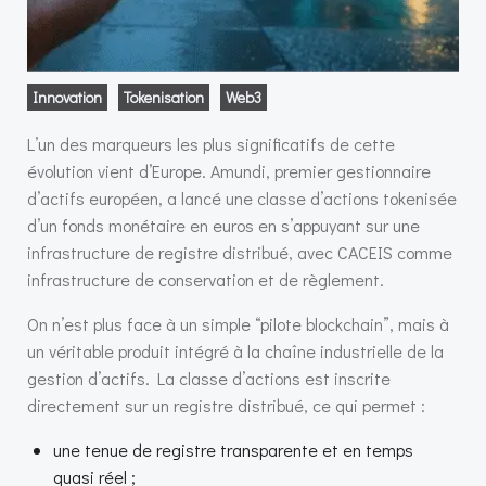
Innovation
Tokenisation
Web3
L’un des marqueurs les plus significatifs de cette
évolution vient d’Europe. Amundi, premier gestionnaire
d’actifs européen, a lancé une classe d’actions tokenisée
d’un fonds monétaire en euros en s’appuyant sur une
infrastructure de registre distribué, avec CACEIS comme
infrastructure de conservation et de règlement.
On n’est plus face à un simple “pilote blockchain”, mais à
un véritable produit intégré à la chaîne industrielle de la
gestion d’actifs. La classe d’actions est inscrite
directement sur un registre distribué, ce qui permet :
une tenue de registre transparente et en temps
quasi réel ;