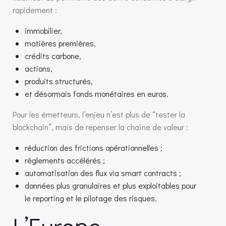
rapidement :
immobilier,
matières premières,
crédits carbone,
actions,
produits structurés,
et désormais fonds monétaires en euros.
Pour les émetteurs, l’enjeu n’est plus de “tester la
blockchain”, mais de repenser la chaîne de valeur :
réduction des frictions opérationnelles ;
règlements accélérés ;
automatisation des flux via smart contracts ;
données plus granulaires et plus exploitables pour
le reporting et le pilotage des risques.
L’Europe,