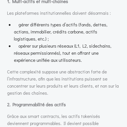
1. Multi-actifs et multi-chaînes
Les plateformes institutionnelles doivent désormais :
gérer différents types d’actifs (fonds, dettes,
actions, immobilier, crédits carbone, actifs
logistiques, etc.) ;
opérer sur plusieurs réseaux (L1, L2, sidechains,
réseaux permissionnés), tout en offrant une
expérience unifiée aux utilisateurs.
Cette complexité suppose une abstraction forte de
l’infrastructure, afin que les institutions puissent se
concentrer sur leurs produits et leurs clients, et non sur la
gestion des chaînes.
2. Programmabilité des actifs
Grâce aux smart contracts, les actifs tokenisés
deviennent programmables. Il devient possible