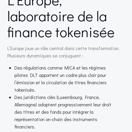
laboratoire de la
finance tokenisée
L’Europe joue un rôle central dans cette transformation.
Plusieurs dynamiques se conjuguent :
Des régulations comme MiCA et les régimes
pilotes DLT apportent un cadre plus clair pour
l’émission et la circulation de titres financiers
tokenisés.
Des juridictions clés (Luxembourg, France,
Allemagne) adaptent progressivement leur droit
des titres et des fonds pour intégrer la
représentation on-chain des instruments
financiers.