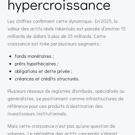
hypercroissance
Les chiffres confirment cette dynamique. En 2025, la
valeur des actifs réels tokenisés est passée d’environ 15
milliards de dollars à plus de 35 milliards. Cette
croissance est tirée par plusieurs segments :
fonds monétaires ;
prêts hypothécaires ;
obligations et dette privée ;
créances et crédits structurés.
Plusieurs réseaux de registres distribués, spécialisés ou
généralistes, se positionnent comme infrastructures de
référence pour ces produits à destination des
investisseurs institutionnels.
Mais cette croissance n’est pas qu’une question de
volumes. Le périmètre des actifs concernés s’élargit