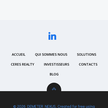
ACCUEIL
QUI SOMMES NOUS
SOLUTIONS
CERES REALTY
INVESTISSEURS
CONTACTS
BLOG
© 2026 DEMETER NEXUS. Created for free using