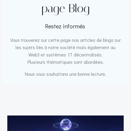
page Blog
Restez informés
Vous trouverez sur cette page nos articles de blogs sur
les sujets liés à notre société mais également au
Web3 et systèmes IT décentralisés.
Plusieurs thématiques sont abordées.
Nous vous souhaitons une bonne lecture.