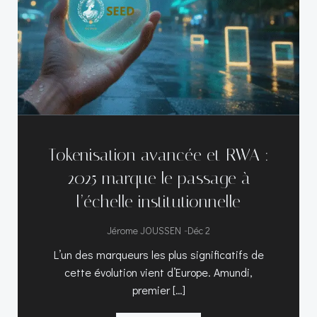
Tokenisation avancée et RWA :
2025 marque le passage à
l’échelle institutionnelle
-
Jérome JOUSSEN
Déc 2
L’un des marqueurs les plus significatifs de
cette évolution vient d’Europe. Amundi,
premier […]