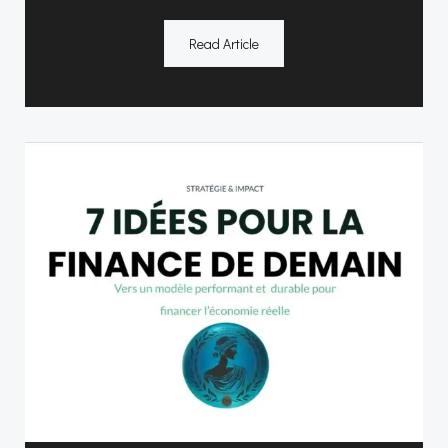
Read Article