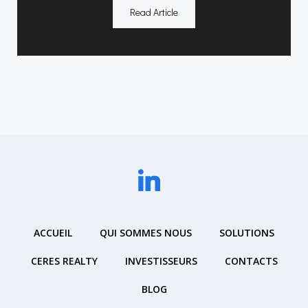
Read Article
ACCUEIL
QUI SOMMES NOUS
SOLUTIONS
CERES REALTY
INVESTISSEURS
CONTACTS
BLOG