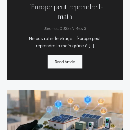
L’Europe peut reprendre la
main
-
Jérome JOUSSEN
Nov 3
Ne pas rater le virage : l’Europe peut
reprendre la main grâce à […]
Read Article