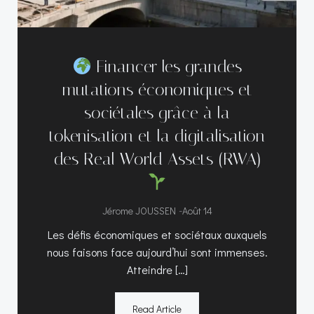
Financer les grandes
mutations économiques et
sociétales grâce à la
tokenisation et la digitalisation
des Real World Assets (RWA)
-
Jérome JOUSSEN
Août 14
Les défis économiques et sociétaux auxquels
nous faisons face aujourd’hui sont immenses.
Atteindre […]
Read Article