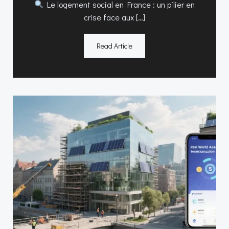
Le logement social en France : un pilier en
crise face aux […]
Read Article