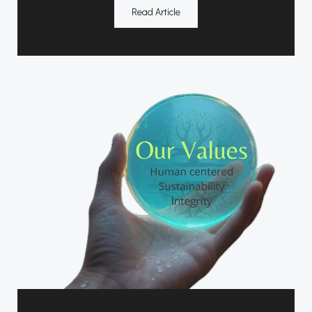
Read Article