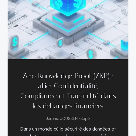
Zero Knowledge Proof (ZKP) :
allier Confidentialité,
Compliance et Traçabilité dans
les échanges financiers
-
Jérome JOUSSEN
Sep 2
Dans un monde où la sécurité des données et