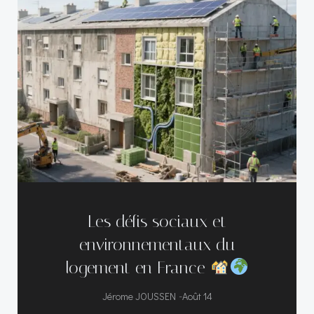
Les défis sociaux et
environnementaux du
logement en France
-
Jérome JOUSSEN
Août 14