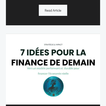
Read Article