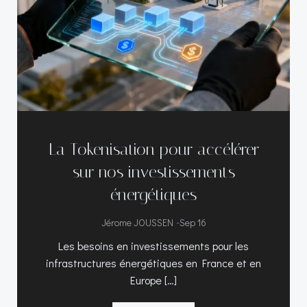
La Tokenisation pour accélérer
sur nos investissements
énergétiques
-
Jérome JOUSSEN
Sep 16
Les besoins en investissements pour les
infrastructures énergétiques en France et en
Europe […]