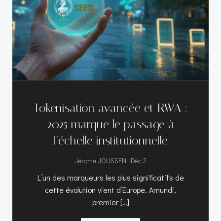
Tokenisation avancée et RWA :
2025 marque le passage à
l’échelle institutionnelle
-
Jérome JOUSSEN
Déc 2
L’un des marqueurs les plus significatifs de
cette évolution vient d’Europe. Amundi,
premier […]