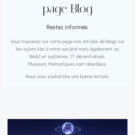
page Blog
Restez informés
Vous trouverez sur cette page nos articles de blogs sur
les sujets liés à notre société mais également au
Web3 et systèmes IT décentralisés.
Plusieurs thématiques sont abordées.
Nous vous souhaitons une bonne lecture.