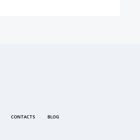
CONTACTS
BLOG