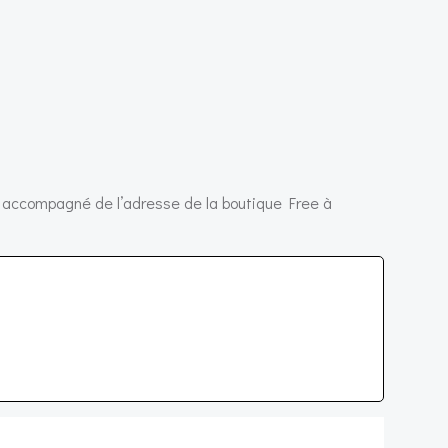
ut accompagné de l’adresse de la boutique Free à