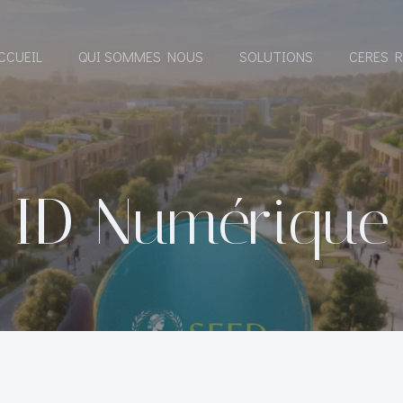
CCUEIL
QUI SOMMES NOUS
SOLUTIONS
CERES R
ID Numérique