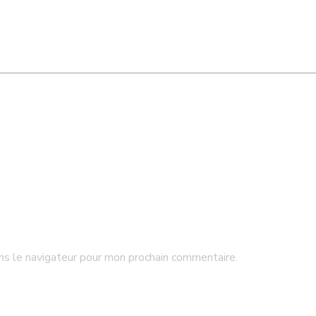
ns le navigateur pour mon prochain commentaire.