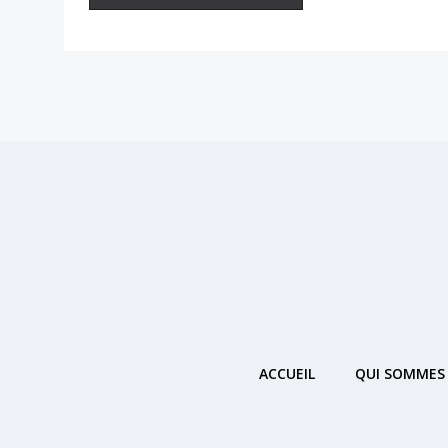
ACCUEIL
QUI SOMMES