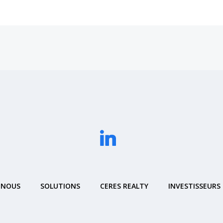
 NOUS
SOLUTIONS
CERES REALTY
INVESTISSEURS