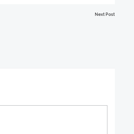
Next Post