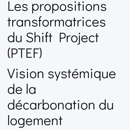
Les propositions
transformatrices
du Shift Project
(PTEF)
Vision systémique
de la
décarbonation du
logement