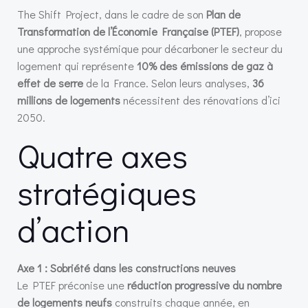
The Shift Project, dans le cadre de son
Plan de
Transformation de l’Économie Française (PTEF)
, propose
une approche systémique pour décarboner le secteur du
logement qui représente
10% des émissions de gaz à
effet de serre
de la France. Selon leurs analyses,
36
millions de logements
nécessitent des rénovations d’ici
2050.
Quatre axes
stratégiques
d’action
Axe 1 : Sobriété dans les constructions neuves
Le PTEF préconise une
réduction progressive du nombre
de logements neufs
construits chaque année, en