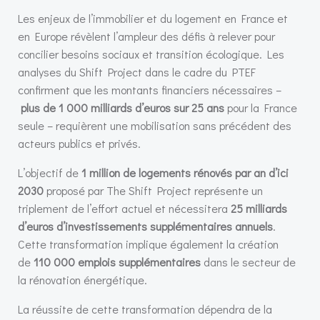
Les enjeux de l’immobilier et du logement en France et
en Europe révèlent l’ampleur des défis à relever pour
concilier besoins sociaux et transition écologique. Les
analyses du Shift Project dans le cadre du PTEF
confirment que les montants financiers nécessaires –
plus de 1 000 milliards d’euros sur 25 ans
pour la France
seule – requièrent une mobilisation sans précédent des
acteurs publics et privés.
L’objectif de
1 million de logements rénovés par an d’ici
2030
proposé par The Shift Project représente un
triplement de l’effort actuel et nécessitera
25 milliards
d’euros d’investissements supplémentaires annuels
.
Cette transformation implique également la création
de
110 000 emplois supplémentaires
dans le secteur de
la rénovation énergétique.
La réussite de cette transformation dépendra de la