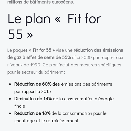
millions de bâtiments européens
.
Le plan « Fit for
55 »
Le paquet
« Fit for 55 »
vise une
réduction des émissions
de gaz à effet de serre de 55%
d’ici 2030 par rapport aux
niveaux de 1990. Ce plan inclut des mesures spécifiques
pour le secteur du bâtiment :
Réduction de 60%
des émissions des bâtiments
par rapport à 2015
Diminution de 14%
de la consommation d’énergie
finale
Réduction de 18%
de la consommation pour le
chauffage et le refroidissement