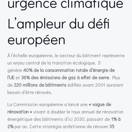
urgence climatique
L’ampleur du défi
européen
À l’échelle européenne, le secteur du bâtiment représente
un enjeu central de la transition écologique. Il
génère
40% de la consommation totale d’énergie de
l’UE
et
36% des émissions de gaz à effet de serre
. Plus
de
220 millions de bâtiments
édifiés avant 2001 auraient
besoin d’être rénovés.
La Commission européenne a lancé une
« vague de
rénovation »
visant à doubler le taux annuel de rénovation
énergétique des bâtiments d’ici 2030, passant de
1% à
2%
par an. Cette stratégie ambitionne de rénover
35