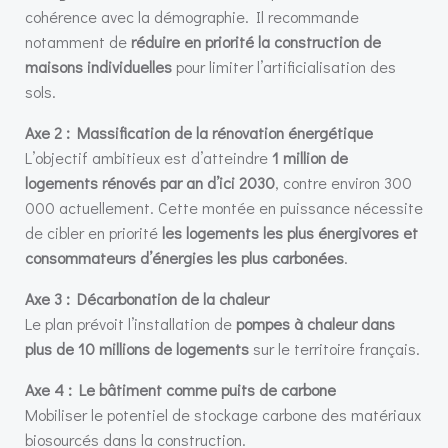
cohérence avec la démographie. Il recommande
notamment de
réduire en priorité la construction de
maisons individuelles
pour limiter l’artificialisation des
sols.
Axe 2 : Massification de la rénovation énergétique
L’objectif ambitieux est d’atteindre
1 million de
logements rénovés par an d’ici 2030
, contre environ 300
000 actuellement. Cette montée en puissance nécessite
de cibler en priorité
les logements les plus énergivores et
consommateurs d’énergies les plus carbonées
.
Axe 3 : Décarbonation de la chaleur
Le plan prévoit l’installation de
pompes à chaleur dans
plus de 10 millions de logements
sur le territoire français.
Axe 4 : Le bâtiment comme puits de carbone
Mobiliser le potentiel de stockage carbone des matériaux
biosourcés dans la construction.