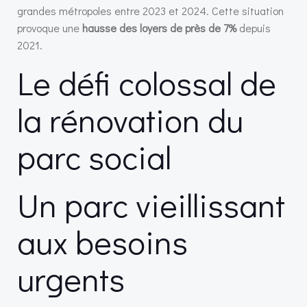
grandes métropoles entre 2023 et 2024. Cette situation
provoque une
hausse des loyers de près de 7%
depuis
2021.
Le défi colossal de
la rénovation du
parc social
Un parc vieillissant
aux besoins
urgents