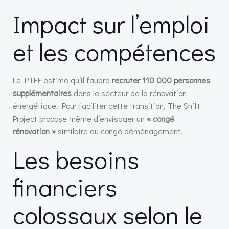
Impact sur l’emploi
et les compétences
Le PTEF estime qu’il faudra
recruter 110 000 personnes
supplémentaires
dans le secteur de la rénovation
énergétique. Pour faciliter cette transition, The Shift
Project propose même d’envisager un
« congé
rénovation »
similaire au congé déménagement.
Les besoins
financiers
colossaux selon le