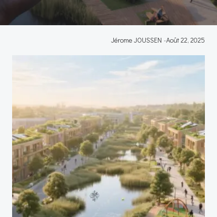
Jérome JOUSSEN
-
Août 22, 2025