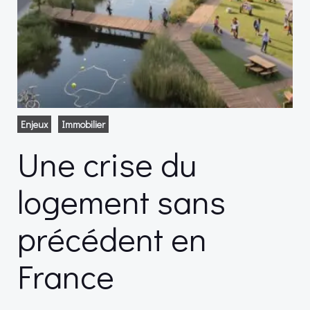
Enjeux
Immobilier
Une crise du
logement sans
précédent en
France