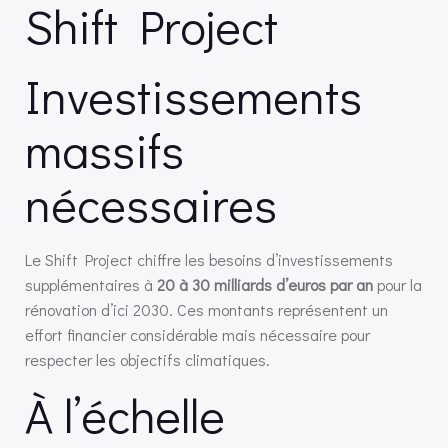
Shift Project
Investissements
massifs
nécessaires
Le Shift Project chiffre les besoins d’investissements
supplémentaires à
20 à 30 milliards d’euros par an
pour la
rénovation d’ici 2030. Ces montants représentent un
effort financier considérable mais nécessaire pour
respecter les objectifs climatiques.
À l’échelle