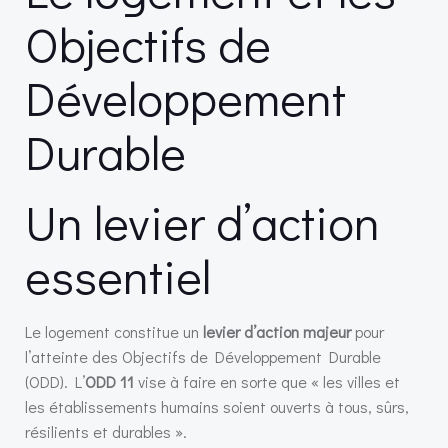
Objectifs de
Développement
Durable
Un levier d’action
essentiel
Le logement constitue un
levier d’action majeur
pour
l’atteinte des Objectifs de Développement Durable
(ODD). L’
ODD 11
vise à faire en sorte que « les villes et
les établissements humains soient ouverts à tous, sûrs,
résilients et durables ».