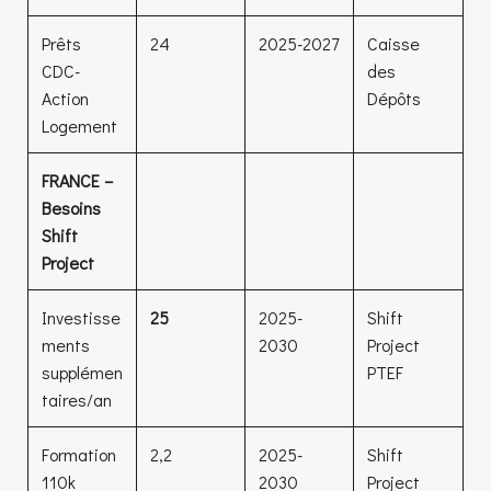
Prêts
24
2025-2027
Caisse
CDC-
des
Action
Dépôts
Logement
FRANCE –
Besoins
Shift
Project
Investisse
25
2025-
Shift
ments
2030
Project
supplémen
PTEF
taires/an
Formation
2,2
2025-
Shift
110k
2030
Project