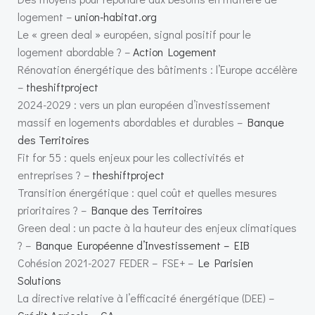
logement –
union-habitat.org
Le « green deal » européen, signal positif pour le
logement abordable ? –
Action Logement
Rénovation énergétique des bâtiments : l’Europe accélère
–
theshiftproject
2024-2029 : vers un plan européen d’investissement
massif en logements abordables et durables –
Banque
des Territoires
Fit for 55 : quels enjeux pour les collectivités et
entreprises ? –
theshiftproject
Transition énergétique : quel coût et quelles mesures
prioritaires ? –
Banque des Territoires
Green deal : un pacte à la hauteur des enjeux climatiques
? –
Banque Européenne d’Investissement – EIB
Cohésion 2021-2027 FEDER – FSE+ –
Le Parisien
Solutions
La directive relative à l’efficacité énergétique (DEE) –