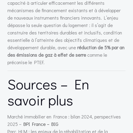
capacité à articuler efficacement les différents
mécanismes de financement existants et à développer
de nouveaux instruments financiers innovants. L’enjeu
dépasse la seule question du logement : il s’agit de
construire des territoires durables et inclusifs, condition
essentielle à l’atteinte des objectifs climatiques et de
développement durable, avec une
réduction de 5% par an
des émissions de gaz à effet de serre
comme le
préconise le PTEF.
Sources – En
savoir plus
Marché immobilier en France : bilan 2024, perspectives
2025 –
BPI France – BIG
Parc HLM : les enjeux de la réhabilitation et de la