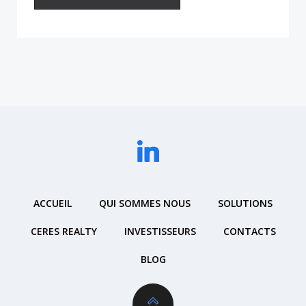
ACCUEIL
QUI SOMMES NOUS
SOLUTIONS
CERES REALTY
INVESTISSEURS
CONTACTS
BLOG