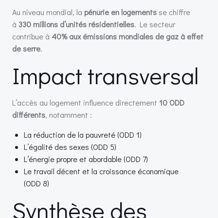
Au niveau mondial, la
pénurie en logements
se chiffre
à
330 millions d’unités résidentielles
. Le secteur
contribue à
40% aux émissions mondiales de gaz à effet
de serre
.
Impact transversal
L’accès au logement influence directement
10 ODD
différents
, notamment :
La réduction de la pauvreté (ODD 1)
L’égalité des sexes (ODD 5)
L’énergie propre et abordable (ODD 7)
Le travail décent et la croissance économique
(ODD 8)
Synthèse des