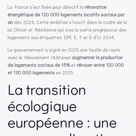
La France s’est fixée pour objectif la
rénovation
énergétique de 120 000 logements locatifs sociaux par
an
dès 2024. Cette ambition s’inscrit dans le cadre de la
loi Climat et Résilience qui vise la sortie progressive des
logements aux étiquettes DPE E, F et G d’ici 2034.
Le gouvernement a signé en 2025 une feuille de route
avec le Mouvement HLM pour
augmenter la production
de logements sociaux de 15%
et
rénover entre 120 000
et 130 000 logements
en 2025.
La transition
écologique
européenne : une