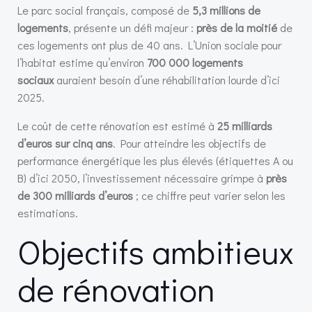
Le parc social français, composé de
5,3 millions de
logements
, présente un défi majeur :
près de la moitié
de
ces logements ont plus de 40 ans. L’Union sociale pour
l’habitat estime qu’environ
700 000 logements
sociaux
auraient besoin d’une réhabilitation lourde d’ici
2025.
Le coût de cette rénovation est estimé à
25 milliards
d’euros sur cinq ans
. Pour atteindre les objectifs de
performance énergétique les plus élevés (étiquettes A ou
B) d’ici 2050, l’investissement nécessaire grimpe à
près
de 300 milliards d’euros
; ce chiffre peut varier selon les
estimations.
Objectifs ambitieux
de rénovation