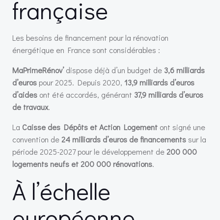
française
Les besoins de financement pour la rénovation
énergétique en France sont considérables :
MaPrimeRénov’
dispose déjà d’un budget de
3,6 milliards
d’euros
pour 2025. Depuis 2020,
13,9 milliards d’euros
d’aides
ont été accordés, générant
37,9 milliards d’euros
de travaux
.
La
Caisse des Dépôts et Action Logement
ont signé une
convention de
24 milliards d’euros de financements
sur la
période 2025-2027 pour le développement de
200 000
logements neufs et 200 000 rénovations
.
À l’échelle
européenne