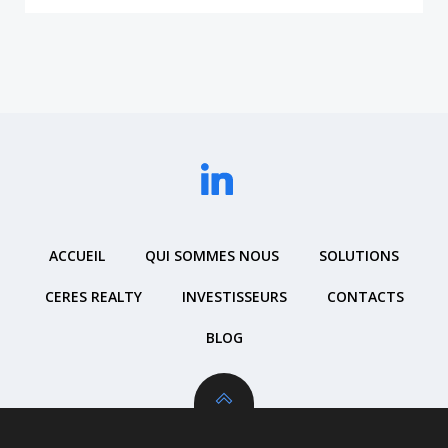
ACCUEIL
QUI SOMMES NOUS
SOLUTIONS
CERES REALTY
INVESTISSEURS
CONTACTS
BLOG