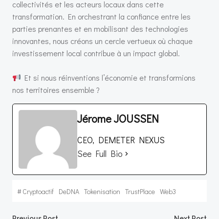
collectivités et les acteurs locaux dans cette
transformation. En orchestrant la confiance entre les
parties prenantes et en mobilisant des technologies
innovantes, nous créons un cercle vertueux où chaque
investissement local contribue à un impact global.
Et si nous réinventions l’économie et transformions
nos territoires ensemble ?
Jérome JOUSSEN
CEO, DEMETER NEXUS
See Full Bio
#
Cryptoactif
DeDNA
Tokenisation
TrustPlace
Web3
Previous Post
Next Post