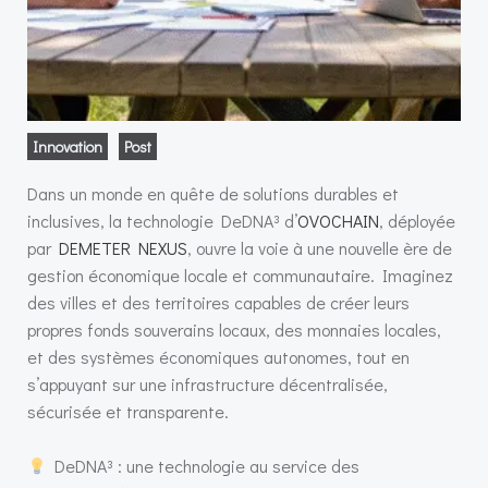
Innovation
Post
Dans un monde en quête de solutions durables et
inclusives, la technologie DeDNA³ d’
OVOCHAIN
, déployée
par
DEMETER NEXUS
, ouvre la voie à une nouvelle ère de
gestion économique locale et communautaire. Imaginez
des villes et des territoires capables de créer leurs
propres fonds souverains locaux, des monnaies locales,
et des systèmes économiques autonomes, tout en
s’appuyant sur une infrastructure décentralisée,
sécurisée et transparente.
DeDNA³ : une technologie au service des