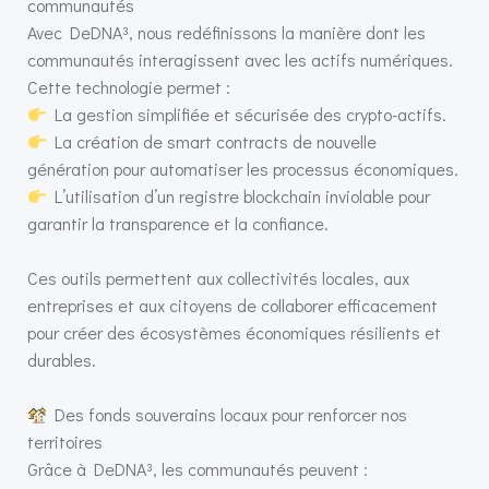
communautés
Avec DeDNA³, nous redéfinissons la manière dont les
communautés interagissent avec les actifs numériques.
Cette technologie permet :
La gestion simplifiée et sécurisée des crypto-actifs.
La création de smart contracts de nouvelle
génération pour automatiser les processus économiques.
L’utilisation d’un registre blockchain inviolable pour
garantir la transparence et la confiance.
Ces outils permettent aux collectivités locales, aux
entreprises et aux citoyens de collaborer efficacement
pour créer des écosystèmes économiques résilients et
durables.
Des fonds souverains locaux pour renforcer nos
territoires
Grâce à DeDNA³, les communautés peuvent :