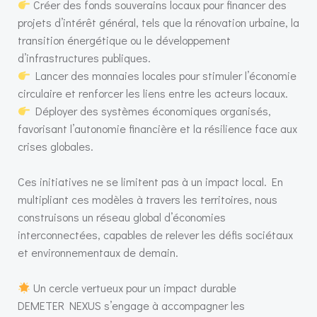
Créer des fonds souverains locaux pour financer des
projets d’intérêt général, tels que la rénovation urbaine, la
transition énergétique ou le développement
d’infrastructures publiques.
Lancer des monnaies locales pour stimuler l’économie
circulaire et renforcer les liens entre les acteurs locaux.
Déployer des systèmes économiques organisés,
favorisant l’autonomie financière et la résilience face aux
crises globales.
Ces initiatives ne se limitent pas à un impact local. En
multipliant ces modèles à travers les territoires, nous
construisons un réseau global d’économies
interconnectées, capables de relever les défis sociétaux
et environnementaux de demain.
Un cercle vertueux pour un impact durable
DEMETER NEXUS s’engage à accompagner les